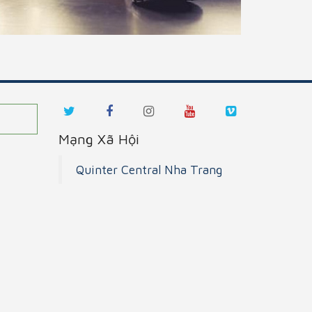
Mạng Xã Hội
Quinter Central Nha Trang