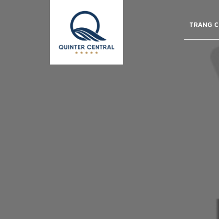
TRANG C