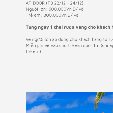
AT DOOR (Từ 22/12 - 24/12)
Người lớn: 600.000VND/ vé
Trẻ em: 300.000VND/ vé
Tặng ngay 1 chai rượu vang cho khách h
Vé người lớn áp dụng cho khách hàng từ 1,
Miễn phí vé vào cho trẻ em dưới 1m (chỉ á
trẻ em)