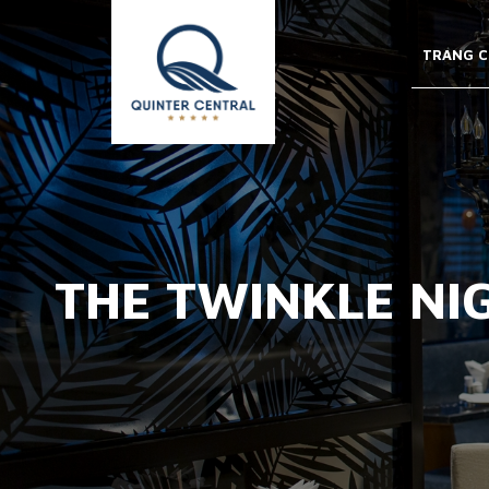
TRANG C
THE TWINKLE NI